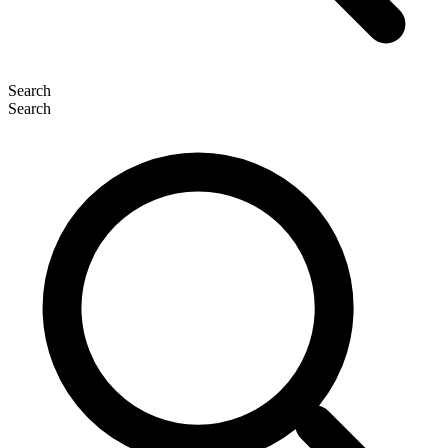
Search
Search