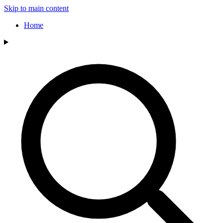
Skip to main content
Home