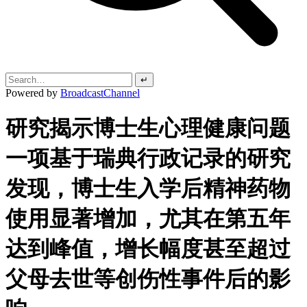
↵
Powered by
BroadcastChannel
研究揭示博士生心理健康问题
一项基于瑞典行政记录的研究
发现，博士生入学后精神药物
使用显著增加，尤其在第五年
达到峰值，增长幅度甚至超过
父母去世等创伤性事件后的影