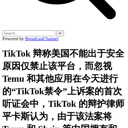
↵
Powered by
BroadcastChannel
TikTok 辩称美国不能出于安全
原因仅禁止该平台，而忽视
Temu 和其他应用在今天进行
的“TikTok禁令”上诉案的首次
听证会中，TikTok 的辩护律师
平卡斯认为，由于该法案将