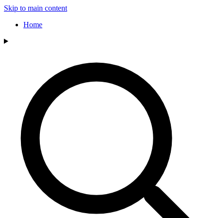
Skip to main content
Home