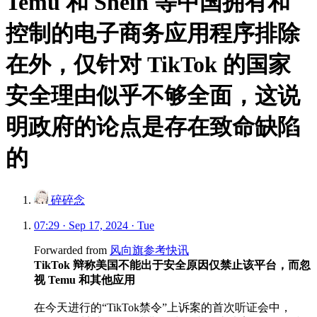
Temu 和 Shein 等中国拥有和
控制的电子商务应用程序排除
在外，仅针对 TikTok 的国家
安全理由似乎不够全面，这说
明政府的论点是存在致命缺陷
的
碎碎念
07:29 · Sep 17, 2024 · Tue
Forwarded from
风向旗参考快讯
TikTok 辩称美国不能出于安全原因仅禁止该平台，而忽
视 Temu 和其他应用
在今天进行的“TikTok禁令”上诉案的首次听证会中，