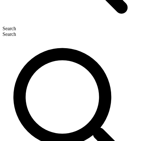
Search
Search